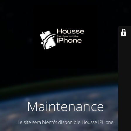
Maintenance
Le site sera bientôt disponible Housse iPHone