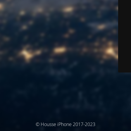
© Housse iPhone 2017-2023