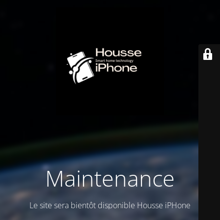
Maintenance
Le site sera bientôt disponible Housse iPHone