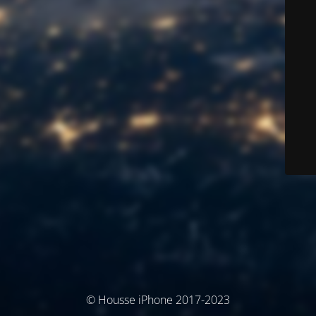
© Housse iPhone 2017-2023