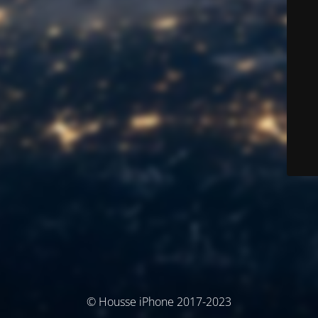
© Housse iPhone 2017-2023