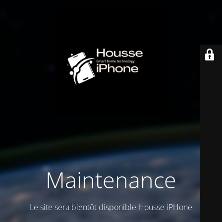
Maintenance
Le site sera bientôt disponible Housse iPHone