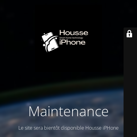
Maintenance
Le site sera bientôt disponible Housse iPHone