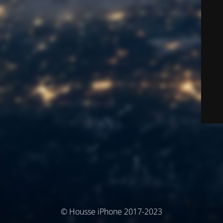
© Housse iPhone 2017-2023