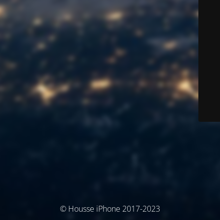
© Housse iPhone 2017-2023