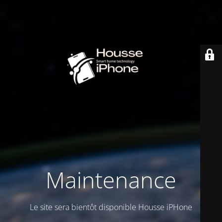
Maintenance
Le site sera bientôt disponible Housse iPHone