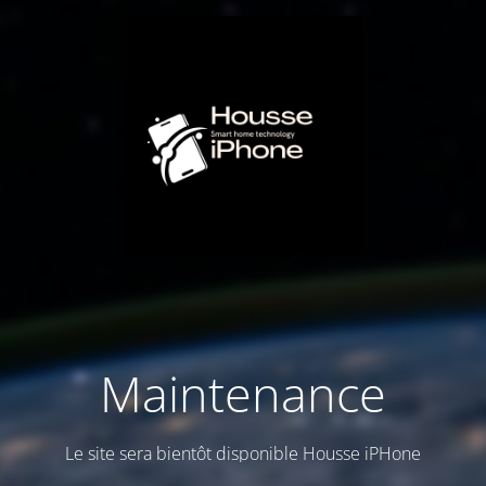
Maintenance
Le site sera bientôt disponible Housse iPHone