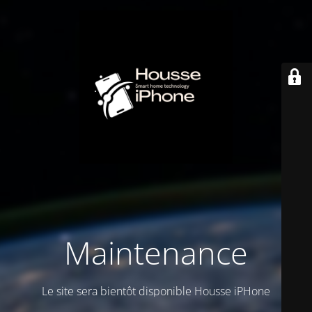
Maintenance
Le site sera bientôt disponible Housse iPHone