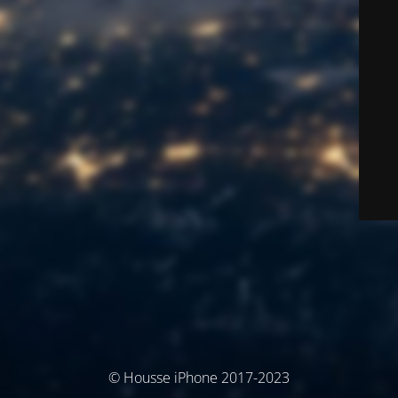
© Housse iPhone 2017-2023