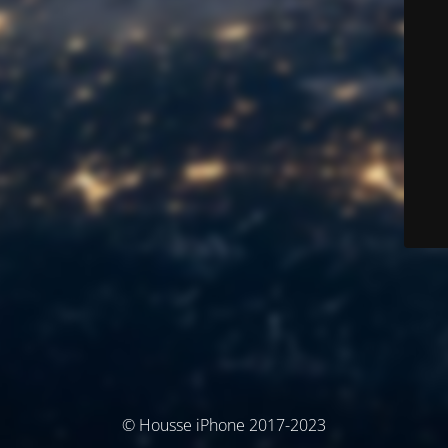
© Housse iPhone 2017-2023