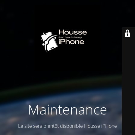
Maintenance
Le site sera bientôt disponible Housse iPHone