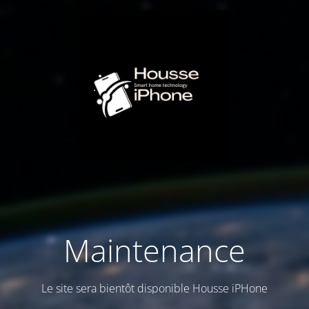
Maintenance
Le site sera bientôt disponible Housse iPHone