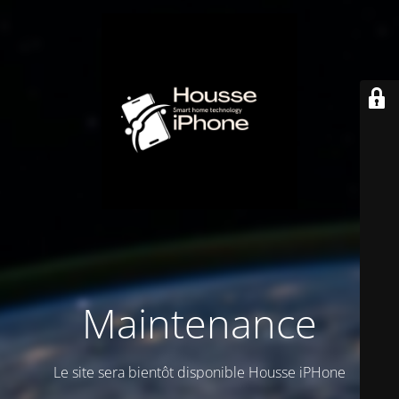
Maintenance
Le site sera bientôt disponible Housse iPHone