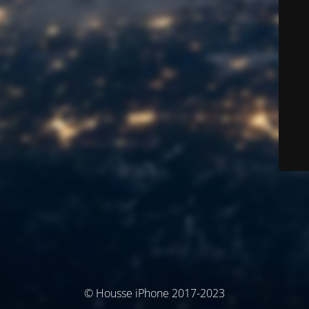
© Housse iPhone 2017-2023