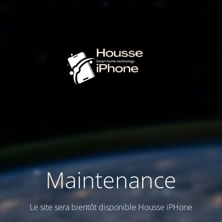
Maintenance
Le site sera bientôt disponible Housse iPHone