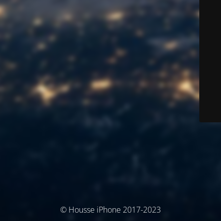
© Housse iPhone 2017-2023