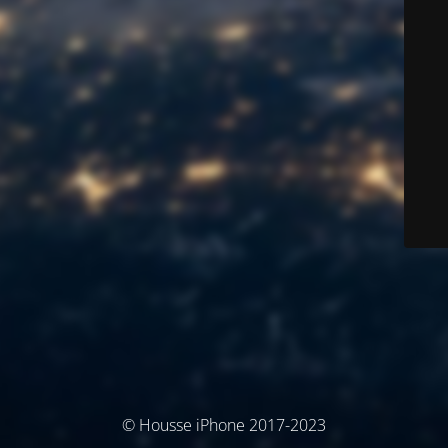
© Housse iPhone 2017-2023