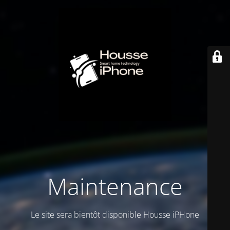
Maintenance
Le site sera bientôt disponible Housse iPHone