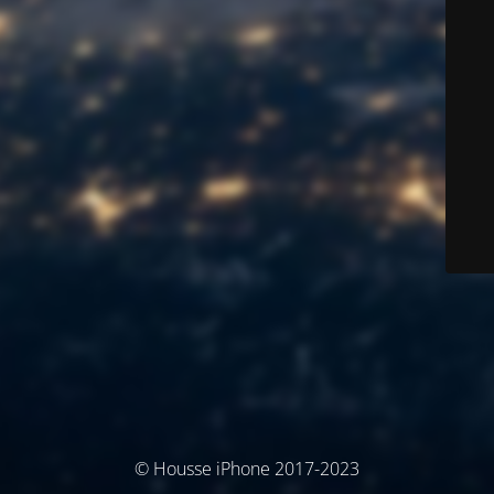
© Housse iPhone 2017-2023