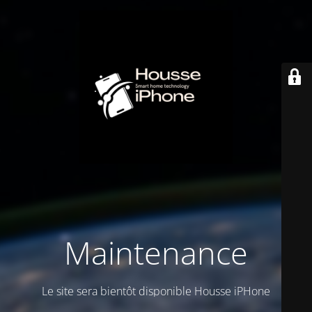
Maintenance
Le site sera bientôt disponible Housse iPHone