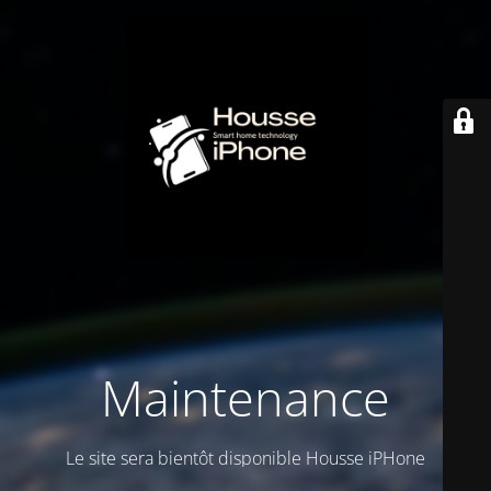
Maintenance
Le site sera bientôt disponible Housse iPHone