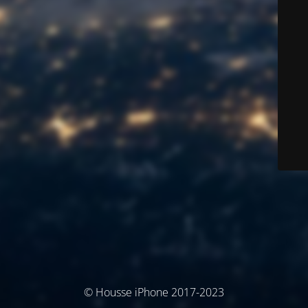
© Housse iPhone 2017-2023