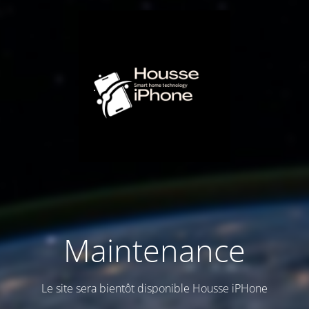
Maintenance
Le site sera bientôt disponible Housse iPHone