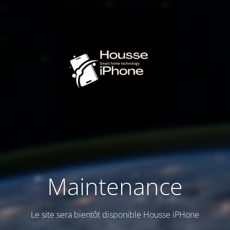
Maintenance
Le site sera bientôt disponible Housse iPHone