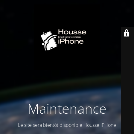
Maintenance
Le site sera bientôt disponible Housse iPHone