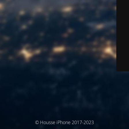
© Housse iPhone 2017-2023