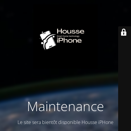
Maintenance
Le site sera bientôt disponible Housse iPHone