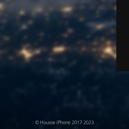
© Housse iPhone 2017-2023