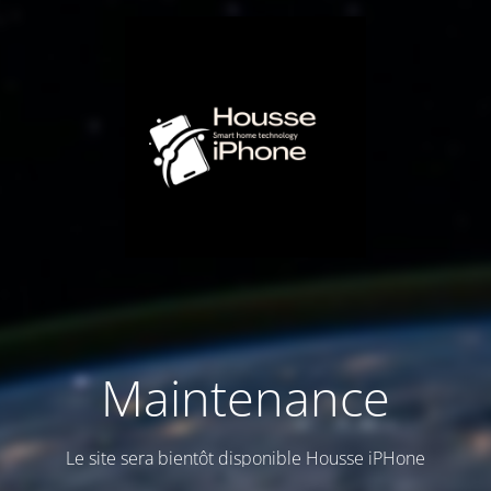
Maintenance
Le site sera bientôt disponible Housse iPHone