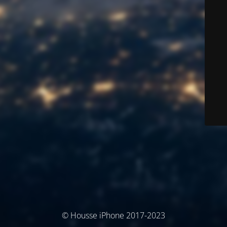
© Housse iPhone 2017-2023