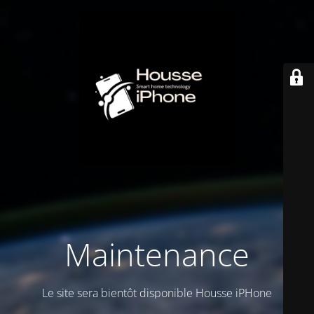
Maintenance
Le site sera bientôt disponible Housse iPHone