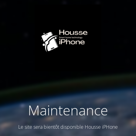
Maintenance
Le site sera bientôt disponible Housse iPHone