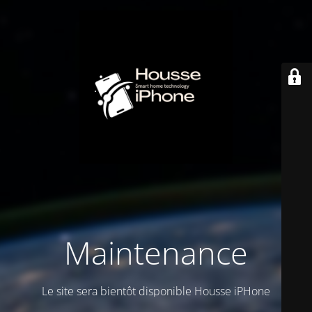
Maintenance
Le site sera bientôt disponible Housse iPHone