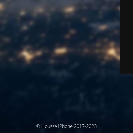
© Housse iPhone 2017-2023