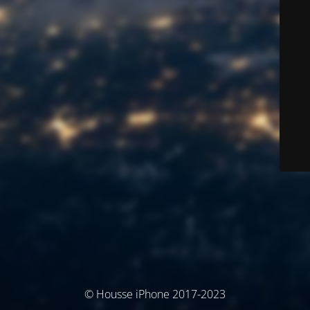
© Housse iPhone 2017-2023