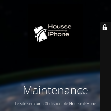
Maintenance
Le site sera bientôt disponible Housse iPHone