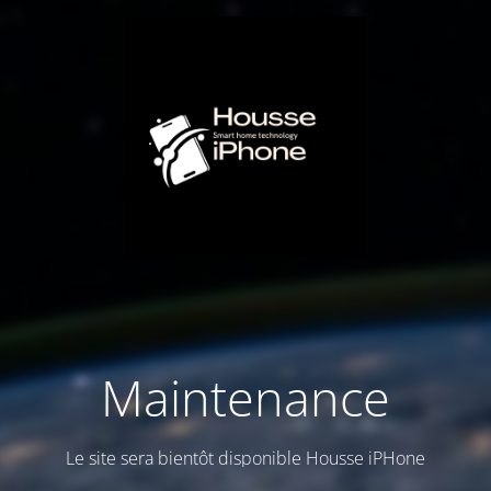
Maintenance
Le site sera bientôt disponible Housse iPHone