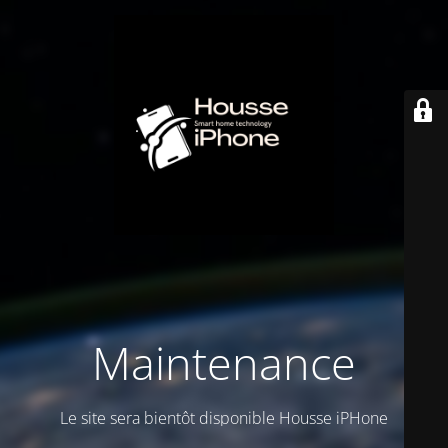
Maintenance
Le site sera bientôt disponible Housse iPHone