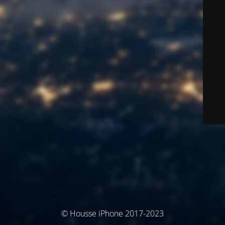
© Housse iPhone 2017-2023