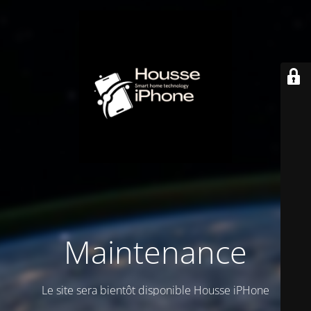
Maintenance
Le site sera bientôt disponible Housse iPHone