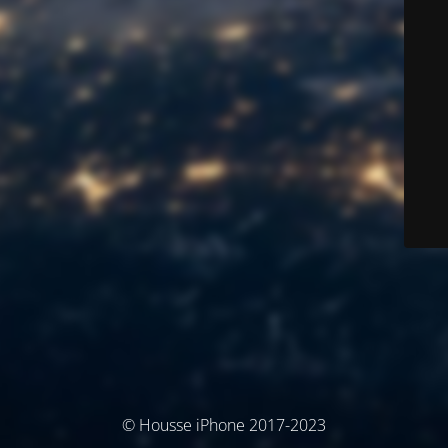
© Housse iPhone 2017-2023