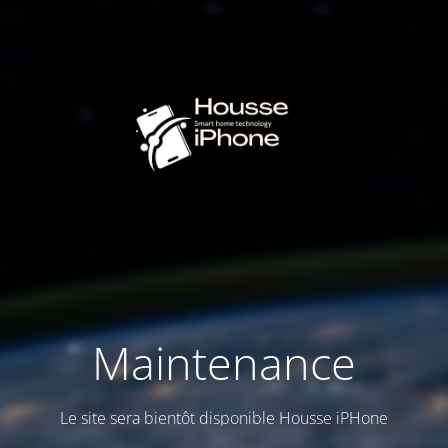
Maintenance
Le site sera bientôt disponible Housse iPHone