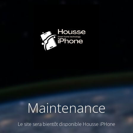
Maintenance
Le site sera bientôt disponible Housse iPHone