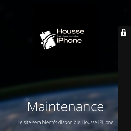
Maintenance
Le site sera bientôt disponible Housse iPHone