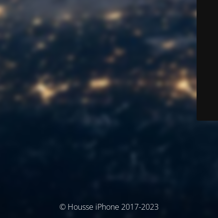
© Housse iPhone 2017-2023