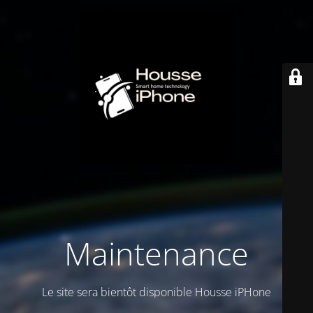
Maintenance
Le site sera bientôt disponible Housse iPHone