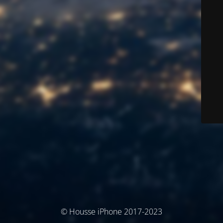
© Housse iPhone 2017-2023