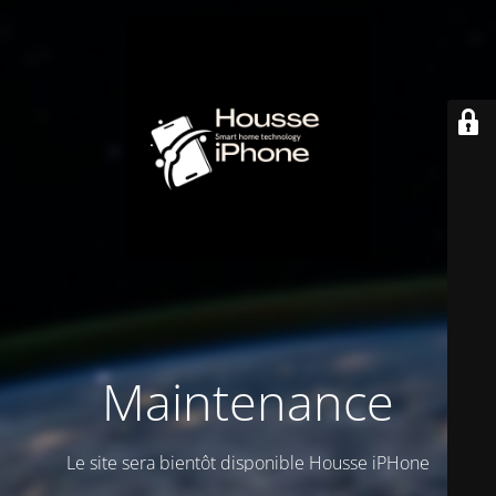
Maintenance
Le site sera bientôt disponible Housse iPHone