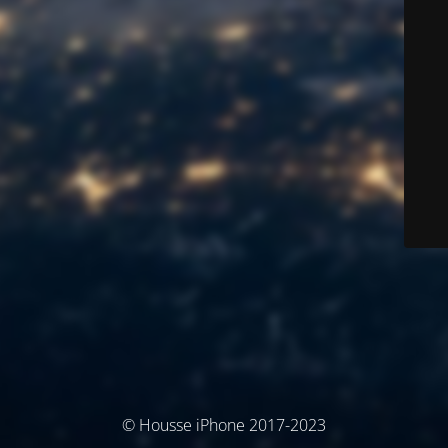
© Housse iPhone 2017-2023