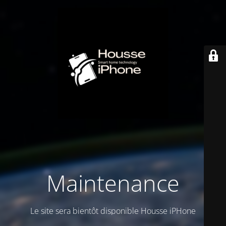
Maintenance
Le site sera bientôt disponible Housse iPHone