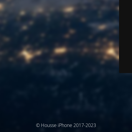
© Housse iPhone 2017-2023