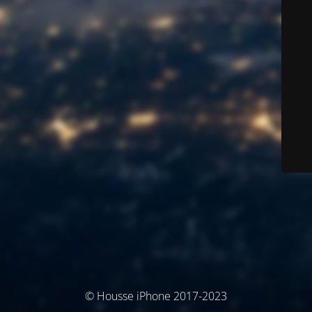
© Housse iPhone 2017-2023