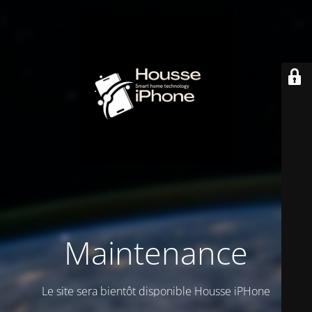
Maintenance
Le site sera bientôt disponible Housse iPHone