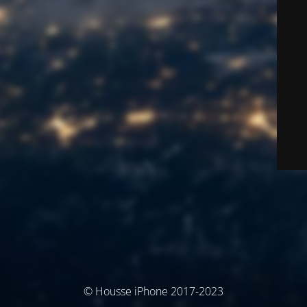
© Housse iPhone 2017-2023