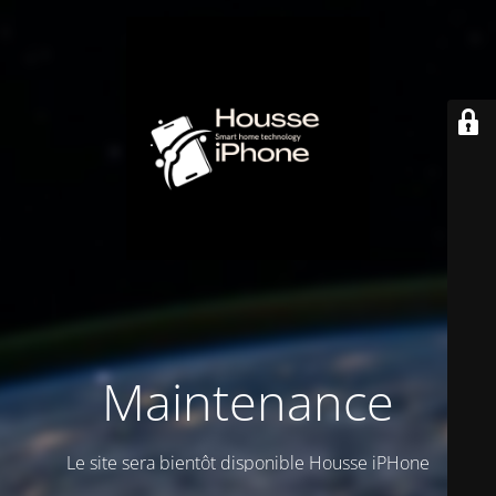
Maintenance
Le site sera bientôt disponible Housse iPHone