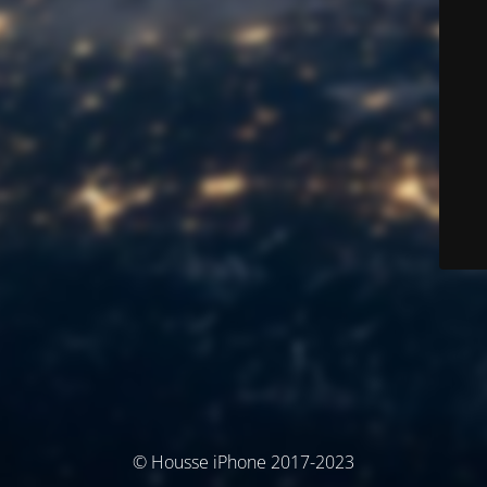
© Housse iPhone 2017-2023