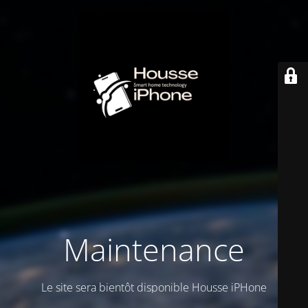
Maintenance
Le site sera bientôt disponible Housse iPHone