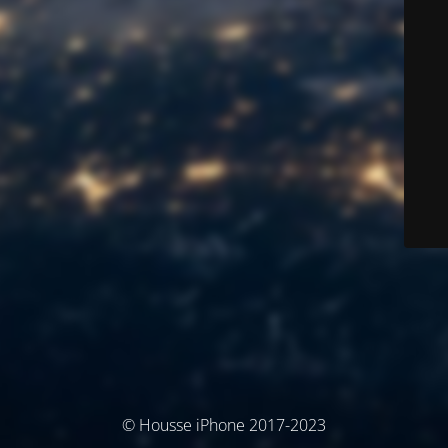
© Housse iPhone 2017-2023