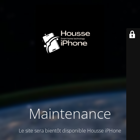
Maintenance
Le site sera bientôt disponible Housse iPHone